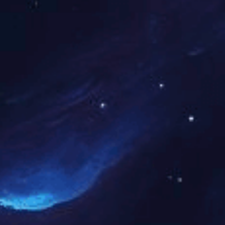
公司新闻
业内动态
联系我们
联系方式
客户留言

华体会官方网页版
公司简介
荣誉资质

企业资质
企业专利
企业荣誉
企业业绩

市政工程业绩
公路业绩工程业绩
电力工程业绩
水利工程
业绩展示
新闻中心

公司新闻
业内动态
联系我们

联系方式
客户留言

市政工程