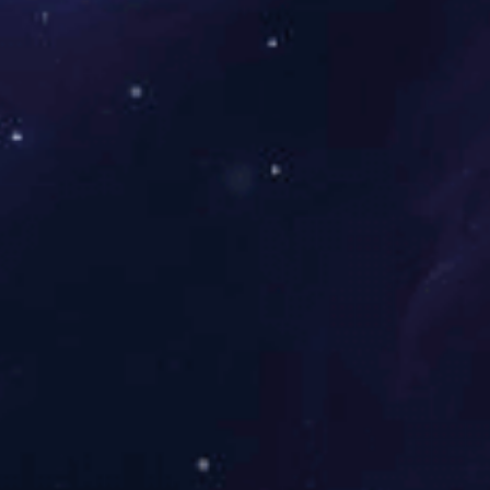
公路工程
房建工程
当前位置：
华体会官方网页版
/
业绩展示
/
房建工程
/
福建省长汀职业中专学校区域性实训中心建设项目
福建省长汀职业中专学校区域
工程描述
参数