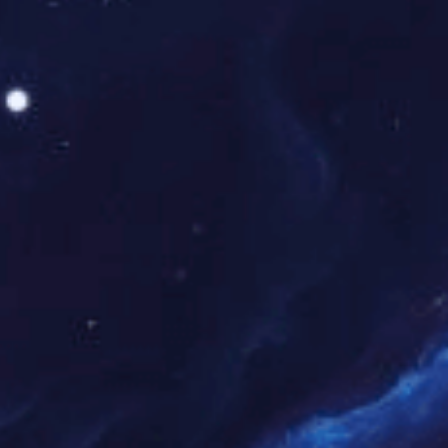
业绩
房建工程业绩