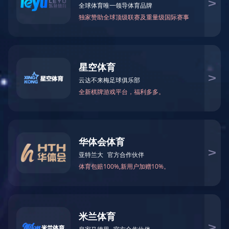
荣誉资质
企业资质
企业专利
企业荣誉
企业业绩
