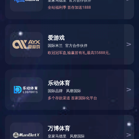
企业业绩
市政工程业绩
公路业绩工程业绩
电力工程业绩
水利工程业绩
房建工程业绩
业绩展示
新闻中心
