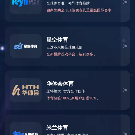
荣誉资质
企业资质
企业专利
企业荣誉
企业业绩
