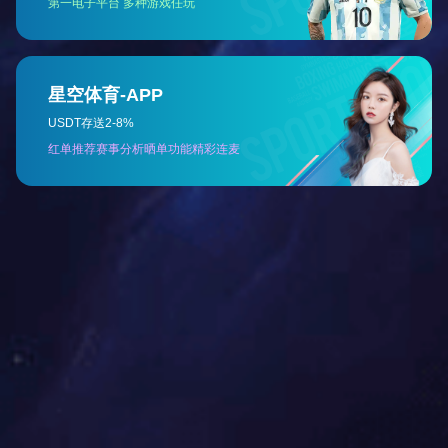
新闻中心
公司新闻
业内动态
联系我们
联系方式
客户留言

华体会官方网页版
公司简介
荣誉资质

企业资质
企业专利
企业荣誉
企业业绩

市政工程业绩
公路业绩工程业绩
电力工程业绩
水利工
程业绩
房建工程业绩
业绩展示
新闻中心

公司新闻
业内动态
联系我们

联系方式
客户留言