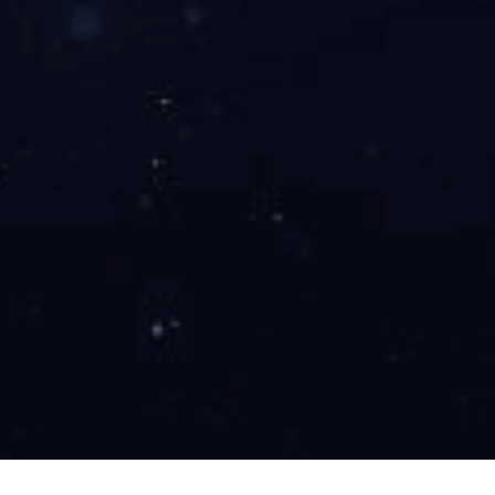
垂直作业下方等危险区域，防止物体打击； 4、 注意过
往车辆，防止车辆伤害； 5、 远离各种机械设备、电气
线路，防止机械、电气伤害； 6、 进入基坑、屋面等临
边处、各种洞口处，要精力集中，防止高处坠落； 7、
注意铁钉、钢筋等地面环境状况，防止扎、碰、挂及摔
倒等其他伤害。 8、 施工现场的脚手架、防护设施、安
全标志、警告牌、脚手架连接铅丝或连接件不得擅自拆
除，需要拆除必须经过加固后经施工负责人同意。 9、
不准坐在脚手架防护栏杆上休息和在脚手架上睡觉。不
准在现场追逐打闹。
建筑工程常用工具
发布时间
: 2020
-
06-16
海南将构建现代产业体系，大力发展旅游业、现代服务
业和高新技术产业，进一步夯实实体经济的基础，增强
经济创新力和竞争力。
海南自由贸易港的前景图已经绘就，但具体要怎么干，
哪些又不能干，更令外界关注。