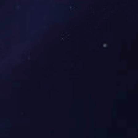
公司新闻
业内动态
当前位置：
华体会官方网页版
/
新闻中心
/
公司新闻
迎“七一”党章传诵 党徽闪光 党旗飘扬
发布时间
: 2023
-
07-06
2023年6月30日，华体会(中国)积极参与大厦物业公司主
办的“党章传诵、党徽闪光、党旗飘扬”迎七一晚会。
华体会(中国)选送的：大合唱《大中国》、小提琴《我
和我的祖国》、葫芦丝《龙的传人》获得好评。
品沪悟浙 游人间仙境
发布时间
: 2023
-
02-28